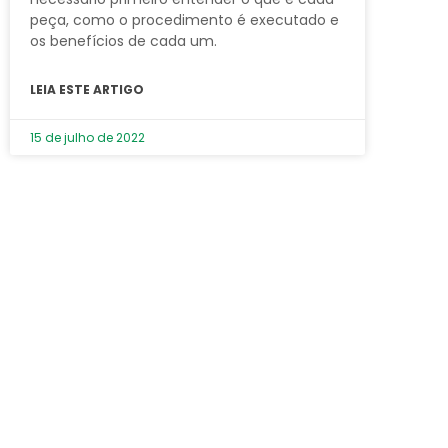
peça, como o procedimento é executado e
os benefícios de cada um.
LEIA ESTE ARTIGO
15 de julho de 2022