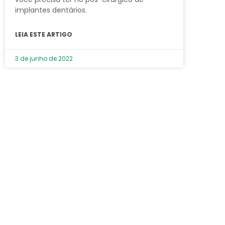
implantes dentários.
LEIA ESTE ARTIGO
3 de junho de 2022