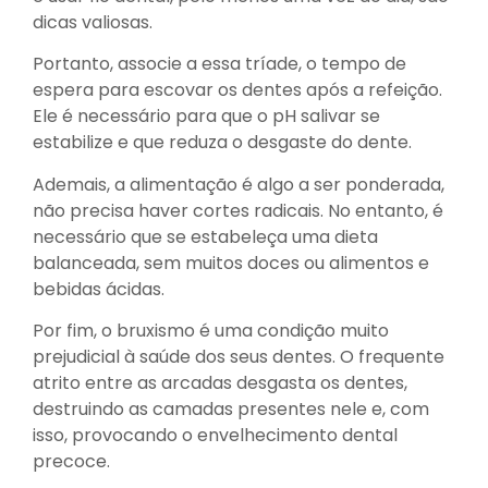
dicas valiosas.
Portanto, associe a essa tríade, o tempo de
espera para escovar os dentes após a refeição.
Ele é necessário para que o pH salivar se
estabilize e que reduza o desgaste do dente.
Ademais, a alimentação é algo a ser ponderada,
não precisa haver cortes radicais. No entanto, é
necessário que se estabeleça uma dieta
balanceada, sem muitos doces ou alimentos e
bebidas ácidas.
Por fim, o bruxismo é uma condição muito
prejudicial à saúde dos seus dentes. O frequente
atrito entre as arcadas desgasta os dentes,
destruindo as camadas presentes nele e, com
isso, provocando o envelhecimento dental
precoce.