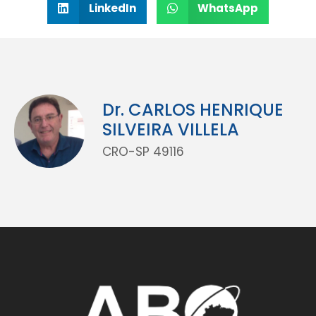
LinkedIn
WhatsApp
Dr. CARLOS HENRIQUE
SILVEIRA VILLELA
CRO-SP 49116