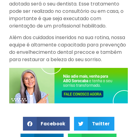
adotada será o seu dentista. Esse tratamento
pode ser realizado no consultório ou em casa, o
importante é que seja executado com
orientação de um profissional habilitado.
Além dos cuidados inseridos na sua rotina, nossa
equipe é altamente capacitada para prevenção
do envelhecimento dental precoce e também
para restaurar a beleza do seu sorriso.
Facebook
Twitter