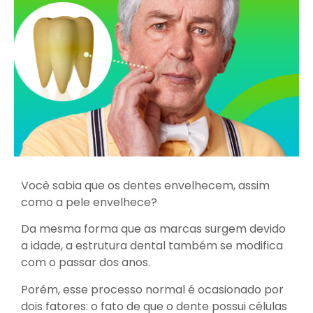
Você sabia que os dentes envelhecem, assim
como a pele envelhece?
Da mesma forma que as marcas surgem devido
a idade, a estrutura dental também se modifica
com o passar dos anos.
Porém, esse processo normal é ocasionado por
dois fatores: o fato de que o dente possui células