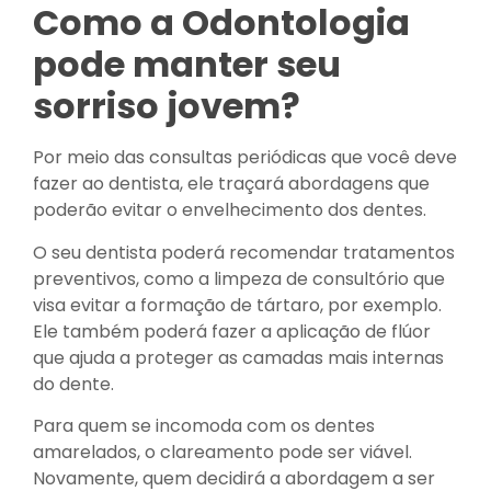
Como a Odontologia
pode manter seu
sorriso jovem?
Por meio das consultas periódicas que você deve
fazer ao dentista, ele traçará abordagens que
poderão evitar o envelhecimento dos dentes.
O seu dentista poderá recomendar tratamentos
preventivos, como a limpeza de consultório que
visa evitar a formação de tártaro, por exemplo.
Ele também poderá fazer a aplicação de flúor
que ajuda a proteger as camadas mais internas
do dente.
Para quem se incomoda com os dentes
amarelados, o clareamento pode ser viável.
Novamente, quem decidirá a abordagem a ser