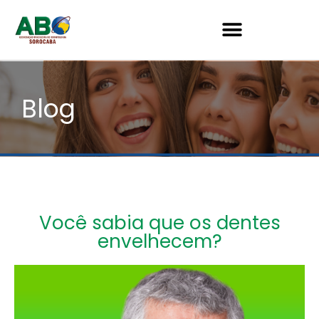
Blog
Você sabia que os dentes
envelhecem?