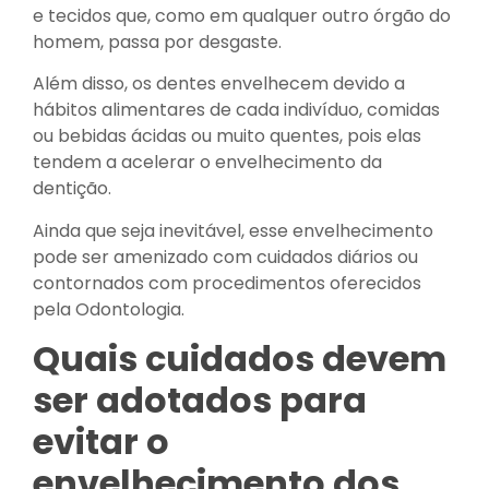
e tecidos que, como em qualquer outro órgão do
homem, passa por desgaste.
Além disso, os dentes envelhecem devido a
hábitos alimentares de cada indivíduo, comidas
ou bebidas ácidas ou muito quentes, pois elas
tendem a acelerar o envelhecimento da
dentição.
Ainda que seja inevitável, esse envelhecimento
pode ser amenizado com cuidados diários ou
contornados com procedimentos oferecidos
pela Odontologia.
Quais cuidados devem
ser adotados para
evitar o
envelhecimento dos