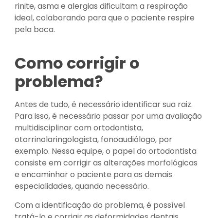
rinite, asma e alergias dificultam a respiração
ideal, colaborando para que o paciente respire
pela boca.
Como corrigir o
problema?
Antes de tudo, é necessário identificar sua raiz.
Para isso, é necessário passar por uma avaliação
multidisciplinar com ortodontista,
otorrinolaringologista, fonoaudiólogo, por
exemplo. Nessa equipe, o papel do ortodontista
consiste em corrigir as alterações morfológicas
e encaminhar o paciente para as demais
especialidades, quando necessário.
Com a identificação do problema, é possível
tratá-lo e corrigir as deformidades dentais