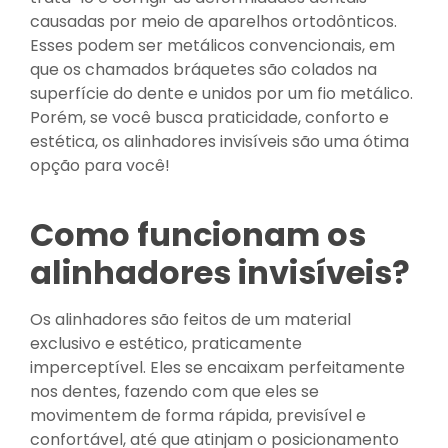
causadas por meio de aparelhos ortodônticos.
Esses podem ser metálicos convencionais, em
que os chamados bráquetes são colados na
superfície do dente e unidos por um fio metálico.
Porém, se você busca praticidade, conforto e
estética, os alinhadores invisíveis são uma ótima
opção para você!
Como funcionam os
alinhadores invisíveis?
Os alinhadores são feitos de um material
exclusivo e estético, praticamente
imperceptível. Eles se encaixam perfeitamente
nos dentes, fazendo com que eles se
movimentem de forma rápida, previsível e
confortável, até que atinjam o posicionamento