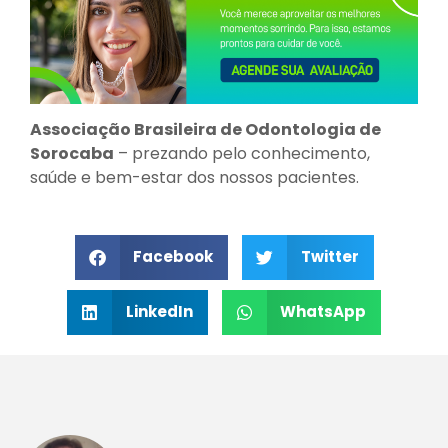
Associação Brasileira de Odontologia de
Sorocaba
– prezando pelo conhecimento,
saúde e bem-estar dos nossos pacientes.
Facebook
Twitter
LinkedIn
WhatsApp