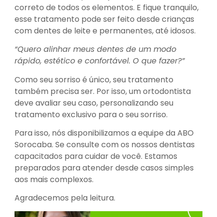
correto de todos os elementos. E fique tranquilo,
esse tratamento pode ser feito desde crianças
com dentes de leite e permanentes, até idosos.
“Quero alinhar meus dentes de um modo
rápido, estético e confortável. O que fazer?”
Como seu sorriso é único, seu tratamento
também precisa ser. Por isso, um ortodontista
deve avaliar seu caso, personalizando seu
tratamento exclusivo para o seu sorriso.
Para isso, nós disponibilizamos a equipe da ABO
Sorocaba. Se consulte com os nossos dentistas
capacitados para cuidar de você. Estamos
preparados para atender desde casos simples
aos mais complexos.
Agradecemos pela leitura.