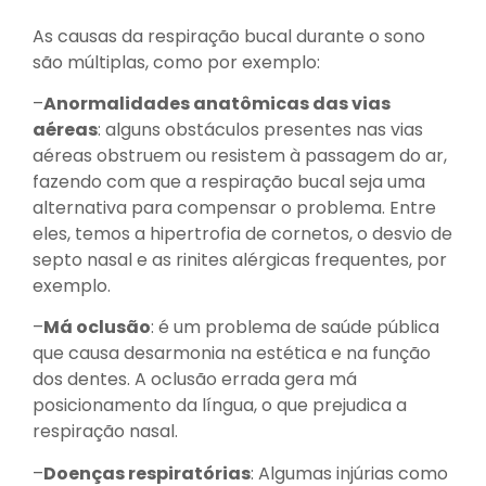
As causas da respiração bucal durante o sono
são múltiplas, como por exemplo:
–
Anormalidades anatômicas das vias
aéreas
: alguns obstáculos presentes nas vias
aéreas obstruem ou resistem à passagem do ar,
fazendo com que a respiração bucal seja uma
alternativa para compensar o problema. Entre
eles, temos a hipertrofia de cornetos, o desvio de
septo nasal e as rinites alérgicas frequentes, por
exemplo.
–
Má oclusão
: é um problema de saúde pública
que causa desarmonia na estética e na função
dos dentes. A oclusão errada gera má
posicionamento da língua, o que prejudica a
respiração nasal.
–
Doenças respiratórias
: Algumas injúrias como