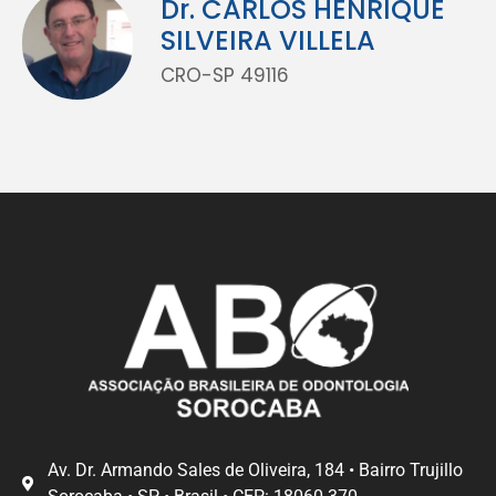
Dr. CARLOS HENRIQUE
SILVEIRA VILLELA
CRO-SP 49116
Av. Dr. Armando Sales de Oliveira, 184 • Bairro Trujillo