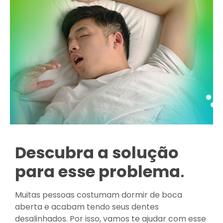
Descubra a solução
para esse problema
.
Muitas pessoas costumam dormir de boca
aberta e acabam tendo seus dentes
desalinhados. Por isso, vamos te ajudar com esse