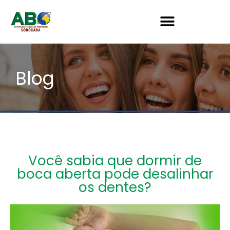
Blog
Você sabia que dormir de
boca aberta pode desalinhar
os dentes?