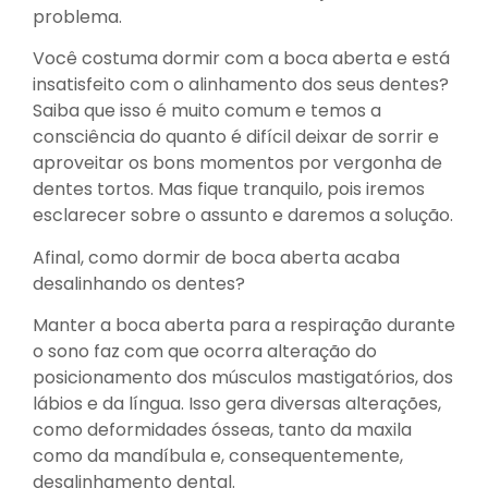
problema.
Você costuma dormir com a boca aberta e está
insatisfeito com o alinhamento dos seus dentes?
Saiba que isso é muito comum e temos a
consciência do quanto é difícil deixar de sorrir e
aproveitar os bons momentos por vergonha de
dentes tortos. Mas fique tranquilo, pois iremos
esclarecer sobre o assunto e daremos a solução.
Afinal, como dormir de boca aberta acaba
desalinhando os dentes?
Manter a boca aberta para a respiração durante
o sono faz com que ocorra alteração do
posicionamento dos músculos mastigatórios, dos
lábios e da língua. Isso gera diversas alterações,
como deformidades ósseas, tanto da maxila
como da mandíbula e, consequentemente,
desalinhamento dental.