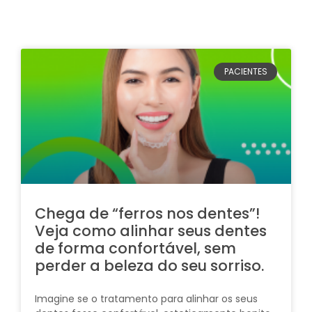
PACIENTES
Chega de “ferros nos dentes”! ​
Veja como alinhar seus dentes
de forma confortável, sem
perder a beleza do seu sorriso.​​
Imagine se o tratamento para alinhar os seus