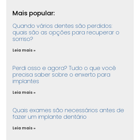
Mais popular:
Quando vários dentes são perdidos:
quais são as opções para recuperar o
sorriso?
Leia mais »
Perdi osso e agora? Tudo o que você
precisa saber sobre o enxerto para
implantes
Leia mais »
Quais exames são necessários antes de
fazer um implante dentário
Leia mais »