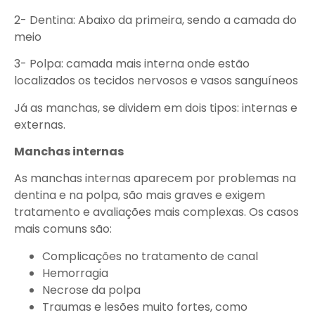
2- Dentina: Abaixo da primeira, sendo a camada do
meio​
3- Polpa: camada mais interna onde estão
localizados os tecidos nervosos e vasos sanguíneos​
Já as manchas, se dividem em dois tipos: internas e
externas.​ ​
Manchas internas
As manchas internas aparecem por problemas na
dentina e na polpa, são mais graves e exigem
tratamento e avaliações mais complexas. Os casos
mais comuns são:​
Complicações no tratamento de canal​
Hemorragia​
Necrose da polpa​
Traumas e lesões muito fortes, como