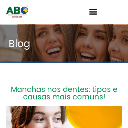
Blog
Manchas nos dentes: tipos e
causas mais comuns!