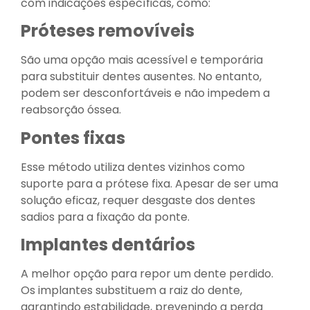
com indicações específicas, como:
Próteses removíveis
São uma opção mais acessível e temporária
para substituir dentes ausentes. No entanto,
podem ser desconfortáveis e não impedem a
reabsorção óssea.
Pontes fixas
Esse método utiliza dentes vizinhos como
suporte para a prótese fixa. Apesar de ser uma
solução eficaz, requer desgaste dos dentes
sadios para a fixação da ponte.
Implantes dentários
A melhor opção para repor um dente perdido.
Os implantes substituem a raiz do dente,
garantindo estabilidade, prevenindo a perda