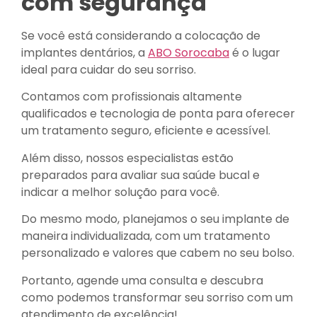
com segurança
Se você está considerando a colocação de
implantes dentários, a
ABO Sorocaba
é o lugar
ideal para cuidar do seu sorriso.
Contamos com profissionais altamente
qualificados e tecnologia de ponta para oferecer
um tratamento seguro, eficiente e acessível.
Além disso, nossos especialistas estão
preparados para avaliar sua saúde bucal e
indicar a melhor solução para você.
Do mesmo modo, planejamos o seu implante de
maneira individualizada, com um tratamento
personalizado e valores que cabem no seu bolso.
Portanto, agende uma consulta e descubra
como podemos transformar seu sorriso com um
atendimento de excelência!