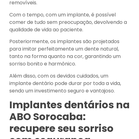
removíveis.
Com o tempo, com um implante, é possível
comer de tudo sem preocupação, devolvendo a
qualidade de vida ao paciente.
Posteriormente, os implantes são projetados
para imitar perfeitamente um dente natural,
tanto na forma quanto na cor, garantindo um
sorriso bonito e harmônico.
Além disso, com os devidos cuidados, um
implante dentário pode durar por toda a vida,
sendo um investimento seguro e vantajoso.
Implantes dentários na
ABO Sorocaba:
recupere seu sorriso