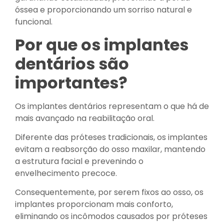
óssea e proporcionando um sorriso natural e
funcional.
Por que os implantes
dentários são
importantes?
Os implantes dentários representam o que há de
mais avançado na reabilitação oral.
Diferente das próteses tradicionais, os implantes
evitam a reabsorção do osso maxilar, mantendo
a estrutura facial e prevenindo o
envelhecimento precoce.
Consequentemente, por serem fixos ao osso, os
implantes proporcionam mais conforto,
eliminando os incômodos causados por próteses