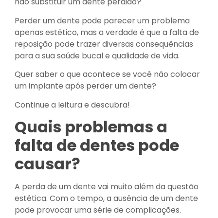
não substituir um dente perdido?
Perder um dente pode parecer um problema
apenas estético, mas a verdade é que a falta de
reposição pode trazer diversas consequências
para a sua saúde bucal e qualidade de vida.
Quer saber o que acontece se você não colocar
um implante após perder um dente?
Continue a leitura e descubra!
Quais problemas a
falta de dentes pode
causar?
A perda de um dente vai muito além da questão
estética. Com o tempo, a ausência de um dente
pode provocar uma série de complicações.