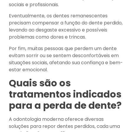
sociais e profissionais.
Eventualmente, os dentes remanescentes
precisam compensar a função do dente perdido,
levando ao desgaste excessivo e possíveis
problemas como dores e trincas.
Por fim, muitas pessoas que perdem um dente
evitam sorrir ou se sentem desconfortáveis em
situações sociais, afetando sua confiança e bem-
estar emocional.
Quais são os
tratamentos indicados
para a perda de dente?
A odontologia moderna oferece diversas
soluções para repor dentes perdidos, cada uma