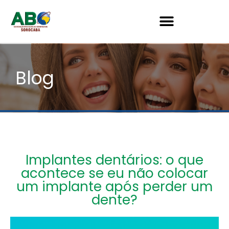
Blog
Implantes dentários: o que
acontece se eu não colocar
um implante após perder um
dente?