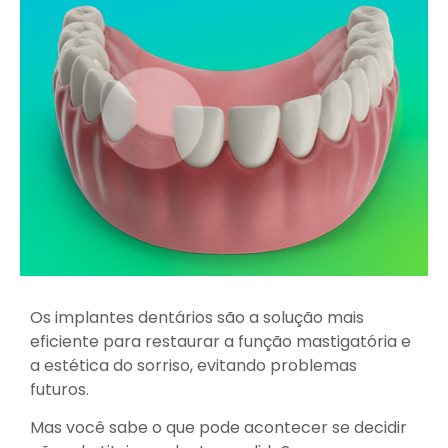
Os implantes dentários são a solução mais
eficiente para restaurar a função mastigatória e
a estética do sorriso, evitando problemas
futuros.
Mas você sabe o que pode acontecer se decidir