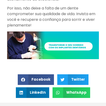
Por isso, não deixe a falta de um dente
comprometer sua qualidade de vida. Invista em
você e recupere a confiança para sorrir e viver
plenamente!
Facebook
Twitter
LinkedIn
WhatsApp