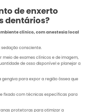
nto de enxerto
s dentários?
mbiente clínico, com anestesia local
 sedação consciente.
 meio de exames clínicos e de imagem,
antidade de osso disponível e planejar a
a gengiva para expor a região óssea que
e fixado com técnicas específicas para
anas protetoras para otimizar a