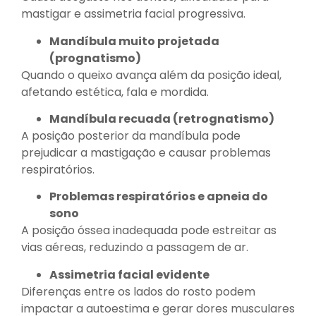
mastigar e assimetria facial progressiva.
Mandíbula muito projetada
(prognatismo)
Quando o queixo avança além da posição ideal,
afetando estética, fala e mordida.
Mandíbula recuada (
retrognatismo
)
A posição posterior da mandíbula pode
prejudicar a mastigação e causar problemas
respiratórios.
Problemas respiratórios e apneia do
sono
A posição óssea inadequada pode estreitar as
vias aéreas, reduzindo a passagem de ar.
Assimetria facial evidente
Diferenças entre os lados do rosto podem
impactar a autoestima e gerar dores musculares