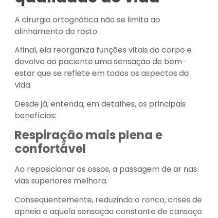
A cirurgia ortognática não se limita ao
alinhamento do rosto.
Afinal, ela reorganiza funções vitais do corpo e
devolve ao paciente uma sensação de bem-
estar que se reflete em todos os aspectos da
vida.
Desde já, entenda, em detalhes, os principais
benefícios:
Respiração mais plena e
confortável
Ao reposicionar os ossos, a passagem de ar nas
vias superiores melhora.
Consequentemente, reduzindo o ronco, crises de
apneia e aquela sensação constante de cansaço