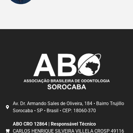
Av. Dr. Armando Sales de Oliveira, 184 • Bairro Trujillo
Sorocaba • SP • Brasil • CEP: 18060-370
ABO CRO 12864 | Responsável Técnico
CARLOS HENRIQUE SILVEIRA VILLELA CROSP 49116