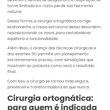
torna limitada e o rosto perde sua harmonia
natural.
Dessa forma, a cirurgia ortognática corrige
exatamente a causa estrutural dessa desordem,
reposicionando os ossos para restabelecer
equilíbrio e funcionalidade.
Além disso, o avanço das técnicas cirúrgicas e
dos exames 3D permite um planejamento
extremamente preciso, com simulações que
mostram ao paciente como será o resultado
final.
Com isso, a cirurgia se tornou mais segura,
previsível e transformadora do que nunca.
Cirurgia ortognática:
para quem é indicada