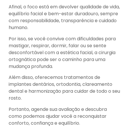
Afinal, o foco está em devolver qualidade de vida,
equilíbrio facial e bem-estar duradouro, sempre
com responsabilidade, transparência e cuidado
humano.
Por isso, se você convive com dificuldades para
mastigar, respirar, dormir, falar ou se sente
desconfortável com a estética facial, a cirurgia
ortognática pode ser o caminho para uma
mudança profunda.
Além disso, oferecemos tratamentos de
implantes dentários, ortodontia, clareamento
dental e harmonização para cuidar de todo o seu
rosto.
Portanto, agende sua avaliação e descubra
como podemos ajudar você a reconquistar
conforto, confiança e equilíbrio.