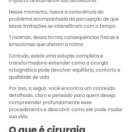
impacta diretamente sua autoestima.
Nesse momento, nasce a consciência do
problema acompanhada da percepção de que
essas limitações se intensificam com o tempo.
Trazendo, dessa forma, consequências físicas e
emocionais que afetam a rotina.
Contudo, existe uma solução completa e
transformadora: entender como a cirurgia
ortognática pode devolver equilíbrio, conforto e
qualidade de vida.
Por isso, a seguir, você encontra um conteúdo
detalhado, claro e pensado para quem deseja
compreender profundamente esse
procedimento e descobrir como ele pode mudar
sua vida.
O que é cirurgia