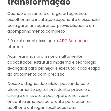
transformação
Quando o assunto é cirurgia ortognática,
escolher uma instituição experiente é essencial
para garantir segurança, previsibilidade e um
acompanhamento completo.
E é exatamente isso que a
ABO Sorocaba
oferece.
Aqui, reunimos profissionais altamente
capacitados, estrutura moderna e tecnologia
avançada para planejar e executar cada etapa
do tratamento com precisão.
Desde o diagnóstico inicial, passando pelo
planejamento digital, ortodontia prévia e a
cirurgia em si, até o pós-operatório, você
encontra uma equipe pronta para orientar,
acolher e entregar resultados reais.