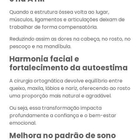
Quando a estrutura óssea volta ao lugar,
músculos, ligamentos e articulações deixam de
trabalhar de forma compensatória.
Reduzindo assim as dores na cabeça, no rosto, no
pescoço e na mandíbula.
Harmonia facial e
fortalecimento da autoestima
A cirurgia ortognática devolve equilíbrio entre
queixo, maxila, lábios e nariz, oferecendo ao rosto
uma proporção mais natural e agradável.
Ou seja, essa transformação impacta
profundamente a confiança e o bem-estar
emocional.
Melhora no padrão de sono