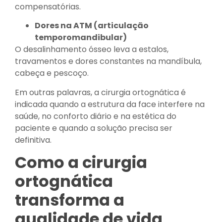
compensatórias.
Dores na ATM (articulação
temporomandibular)
O desalinhamento ósseo leva a estalos,
travamentos e dores constantes na mandíbula,
cabeça e pescoço.
Em outras palavras, a cirurgia ortognática é
indicada quando a estrutura da face interfere na
saúde, no conforto diário e na estética do
paciente e quando a solução precisa ser
definitiva.
Como a cirurgia
ortognática
transforma a
qualidade de vida