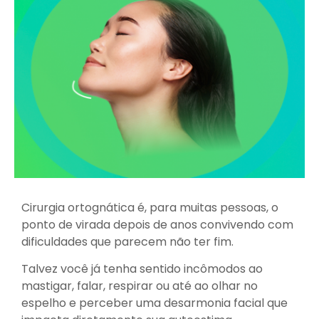
Cirurgia ortognática é, para muitas pessoas, o
ponto de virada depois de anos convivendo com
dificuldades que parecem não ter fim.
Talvez você já tenha sentido incômodos ao
mastigar, falar, respirar ou até ao olhar no
espelho e perceber uma desarmonia facial que