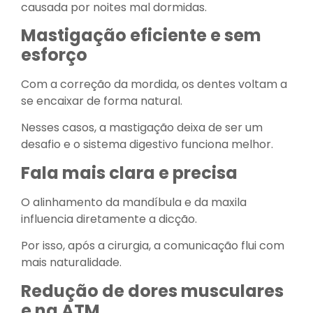
causada por noites mal dormidas.
Mastigação eficiente e sem
esforço
Com a correção da mordida, os dentes voltam a
se encaixar de forma natural.
Nesses casos, a mastigação deixa de ser um
desafio e o sistema digestivo funciona melhor.
Fala mais clara e precisa
O alinhamento da mandíbula e da maxila
influencia diretamente a dicção.
Por isso, após a cirurgia, a comunicação flui com
mais naturalidade.
Redução de dores musculares
e na ATM