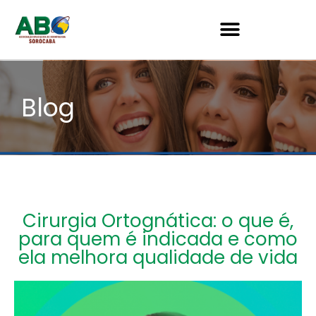
Blog
Cirurgia Ortognática: o que é,
para quem é indicada e como
ela melhora qualidade de vida