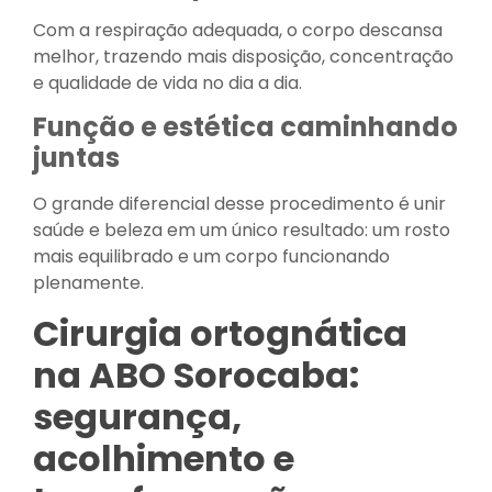
Com a respiração adequada, o corpo descansa
melhor, trazendo mais disposição, concentração
e qualidade de vida no dia a dia.
Função e estética caminhando
juntas
O grande diferencial desse procedimento é unir
saúde e beleza em um único resultado: um rosto
mais equilibrado e um corpo funcionando
plenamente.
Cirurgia ortognática
na ABO Sorocaba:
segurança,
acolhimento e