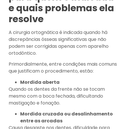
e quais problemas ela
resolve
A cirurgia ortognática é indicada quando há
discrepâncias ósseas significativas que não
podem ser corrigidas apenas com aparelho
ortodôntico.
Primordialmente, entre condições mais comuns
que justificam o procedimento, estão:
Mordida aberta
Quando os dentes da frente não se tocam
mesmo com a boca fechada, dificultando
mastigação e fonação.
Mordida cruzada ou desalinhamento
entre as arcadas
Causa desgaste nos dentes, dificuldade para